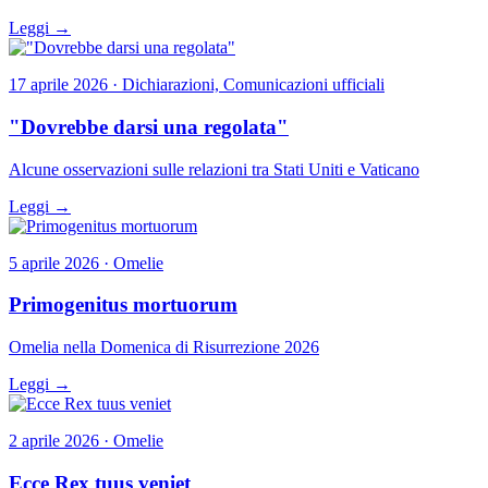
Leggi →
17 aprile 2026 · Dichiarazioni, Comunicazioni ufficiali
"Dovrebbe darsi una regolata"
Alcune osservazioni sulle relazioni tra Stati Uniti e Vaticano
Leggi →
5 aprile 2026 · Omelie
Primogenitus mortuorum
Omelia nella Domenica di Risurrezione 2026
Leggi →
2 aprile 2026 · Omelie
Ecce Rex tuus veniet