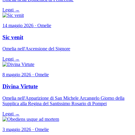
Leggi →
14 maggio 2026 · Omelie
Sic venit
Omelia nell'Ascensione del Signore
Leggi →
8 maggio 2026 · Omelie
Divina Virtute
Omelia nell'Apparizione di San Michele Arcangelo Giorno della
Supplica alla Regina del Santissimo Rosario di Pompei
Leggi →
3 maggio 2026 · Omelie