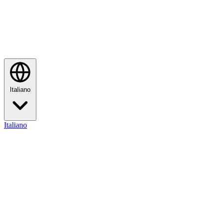
Italiano
Italiano