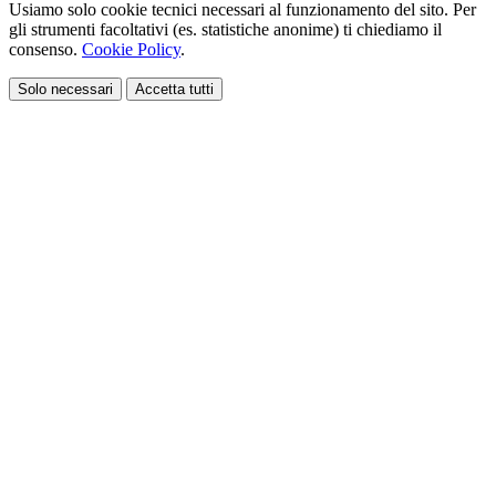
Usiamo solo cookie tecnici necessari al funzionamento del sito. Per
gli strumenti facoltativi (es. statistiche anonime) ti chiediamo il
consenso.
Cookie Policy
.
Solo necessari
Accetta tutti