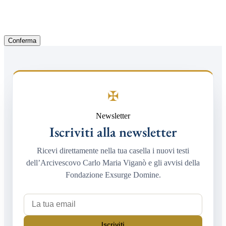
Conferma
✠
Newsletter
Iscriviti alla newsletter
Ricevi direttamente nella tua casella i nuovi testi
dell’Arcivescovo Carlo Maria Viganò e gli avvisi della
Fondazione Exsurge Domine.
La tua email
Iscriviti