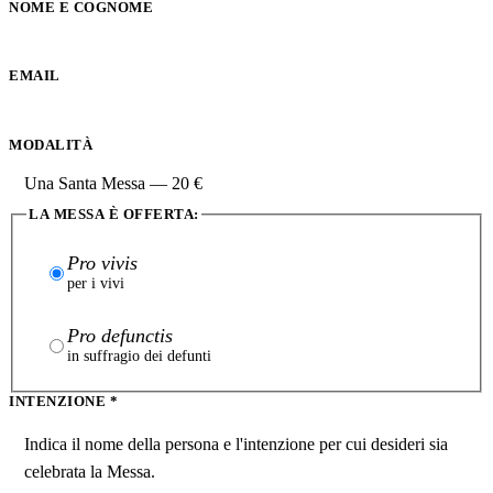
NOME E COGNOME
EMAIL
MODALITÀ
LA MESSA È OFFERTA:
Pro vivis
per i vivi
Pro defunctis
in suffragio dei defunti
INTENZIONE
*