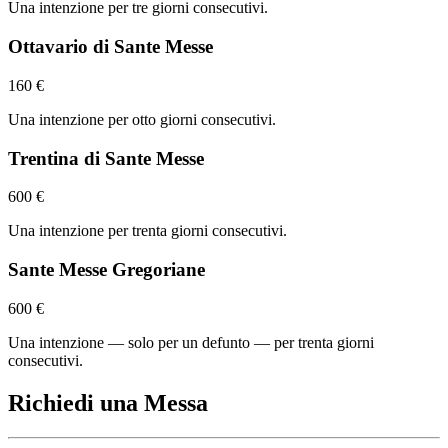
Una intenzione per tre giorni consecutivi.
Ottavario di Sante Messe
160 €
Una intenzione per otto giorni consecutivi.
Trentina di Sante Messe
600 €
Una intenzione per trenta giorni consecutivi.
Sante Messe Gregoriane
600 €
Una intenzione — solo per un defunto — per trenta giorni
consecutivi.
Richiedi una Messa