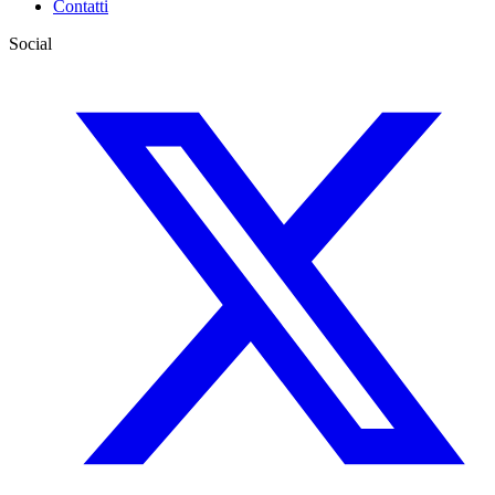
Contatti
Social