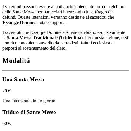
I sacerdoti possono essere aiutati anche chiedendo loro di celebrare
delle Sante Messe per particolari intenzioni o in suffragio dei
defunti. Queste intenzioni verranno destinate ai sacerdoti che
Exsurge Domine
aiuta e supporta.
I sacerdoti che Exsurge Domine sostiene celebrano esclusivamente
la
Santa Messa Tradizionale (Tridentina)
. Per questa ragione, essi
non ricevono alcun sussidio da parte degli istituti ecclesiastici
preposti al sostentamento del clero.
Modalità
Una Santa Messa
20 €
Una intenzione, in un giorno.
Triduo di Sante Messe
60 €