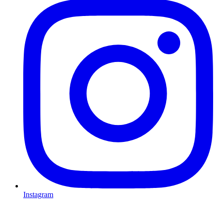
Instagram