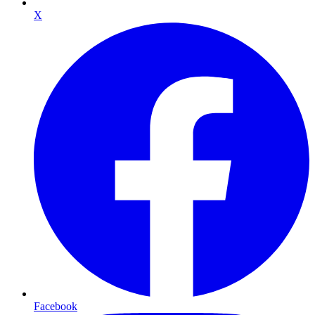
X
Facebook