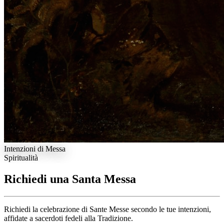
Intenzioni di Messa
Spiritualità
Richiedi una Santa Messa
Richiedi la celebrazione di Sante Messe secondo le tue intenzioni,
affidate a sacerdoti fedeli alla Tradizione.