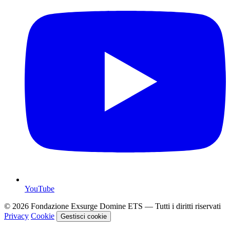
YouTube
© 2026 Fondazione Exsurge Domine ETS — Tutti i diritti riservati
Privacy
Cookie
Gestisci cookie