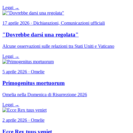
Leggi →
17 aprile 2026 · Dichiarazioni, Comunicazioni ufficiali
"Dovrebbe darsi una regolata"
Alcune osservazioni sulle relazioni tra Stati Uniti e Vaticano
Leggi →
5 aprile 2026 · Omelie
Primogenitus mortuorum
Omelia nella Domenica di Risurrezione 2026
Leggi →
2 aprile 2026 · Omelie
Ecce Rex tuus veniet