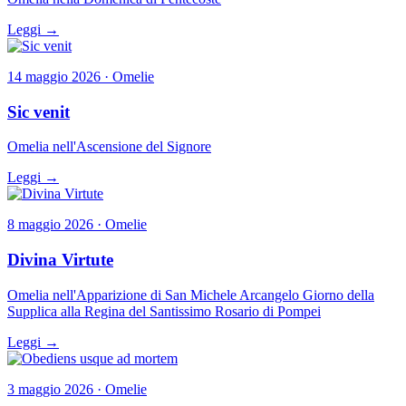
Leggi →
14 maggio 2026 · Omelie
Sic venit
Omelia nell'Ascensione del Signore
Leggi →
8 maggio 2026 · Omelie
Divina Virtute
Omelia nell'Apparizione di San Michele Arcangelo Giorno della
Supplica alla Regina del Santissimo Rosario di Pompei
Leggi →
3 maggio 2026 · Omelie