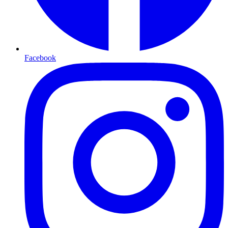
Facebook