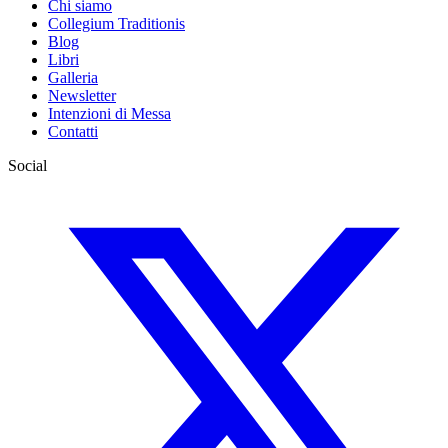
Chi siamo
Collegium Traditionis
Blog
Libri
Galleria
Newsletter
Intenzioni di Messa
Contatti
Social