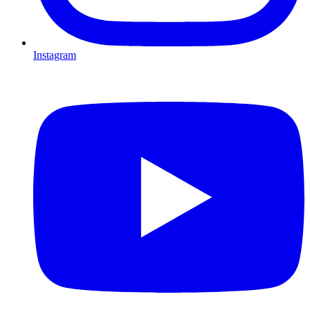
Instagram