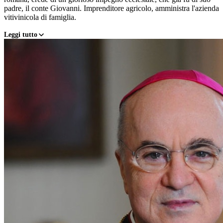
padre, il conte Giovanni. Imprenditore agricolo, amministra l'azienda
vitivinicola di famiglia.
Leggi tutto