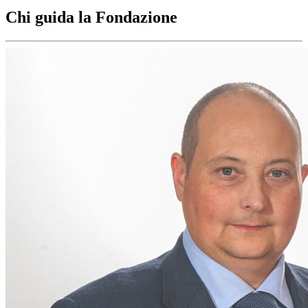
Chi guida la Fondazione