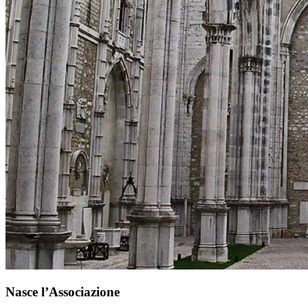
Nasce l’Associazione