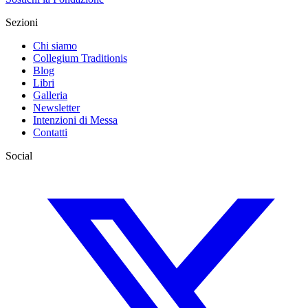
Sezioni
Chi siamo
Collegium Traditionis
Blog
Libri
Galleria
Newsletter
Intenzioni di Messa
Contatti
Social