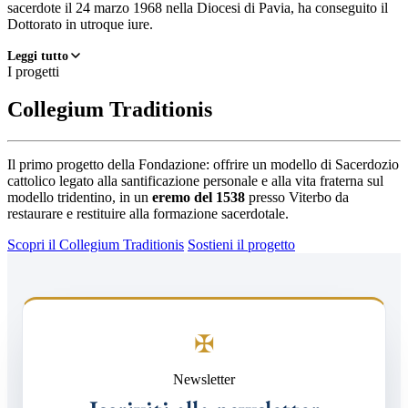
sacerdote il 24 marzo 1968 nella Diocesi di Pavia, ha conseguito il
Dottorato in utroque iure.
Leggi tutto
I progetti
Collegium Traditionis
Il primo progetto della Fondazione: offrire un modello di Sacerdozio
cattolico legato alla santificazione personale e alla vita fraterna sul
modello tridentino, in un
eremo del 1538
presso Viterbo da
restaurare e restituire alla formazione sacerdotale.
Scopri il Collegium Traditionis
Sostieni il progetto
✠
Newsletter