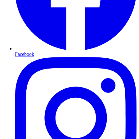
Facebook