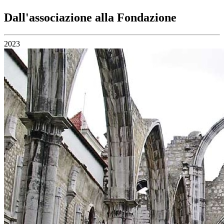
Dall'associazione alla Fondazione
2023