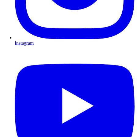
Instagram