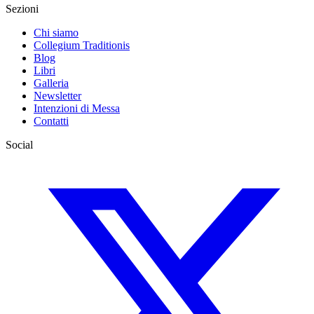
Sezioni
Chi siamo
Collegium Traditionis
Blog
Libri
Galleria
Newsletter
Intenzioni di Messa
Contatti
Social