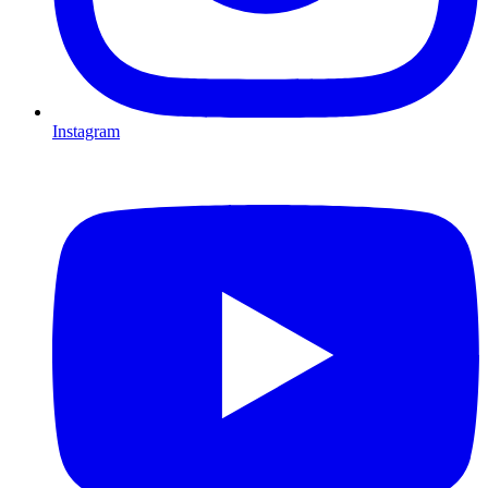
Instagram