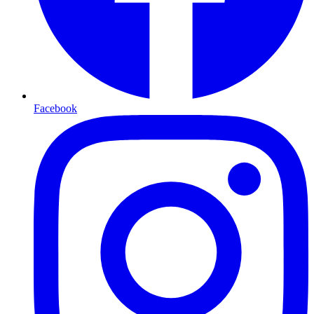
Facebook