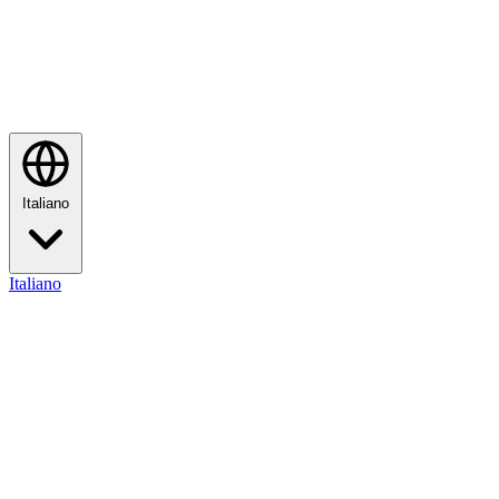
Italiano
Italiano