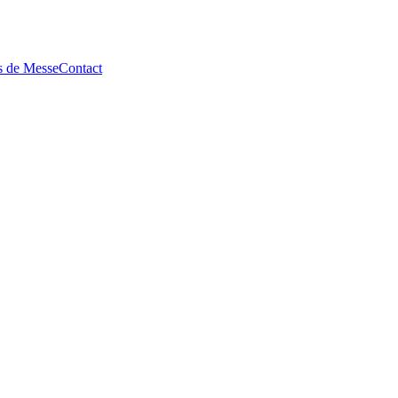
ns de Messe
Contact