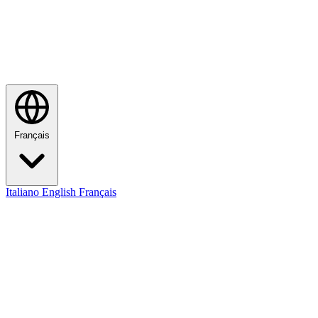
Français
Italiano
English
Français