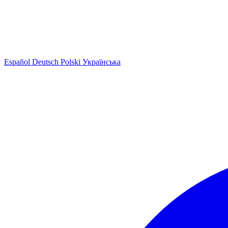
Español
Deutsch
Polski
Українська